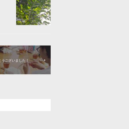
とうございました！