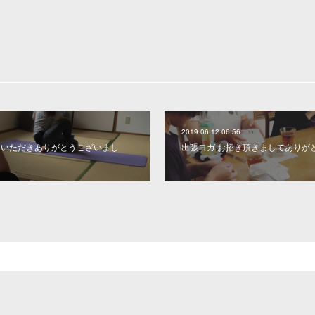
2019.06.12 06:56
しいただきありがとうございまし
出張ヨガ お招き頂きましてありが