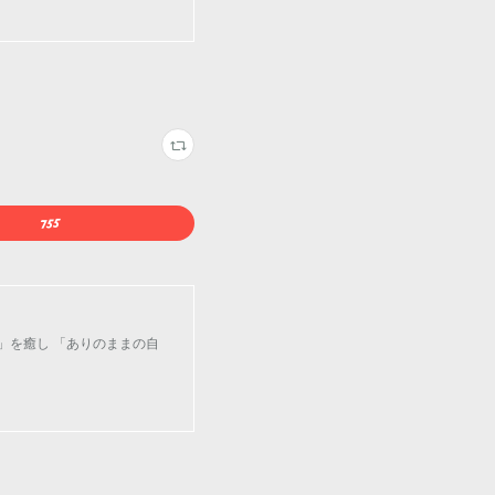
」を癒し 「ありのままの自