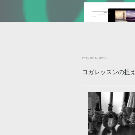
2019.06.13 08:00
ヨガレッスンの捉