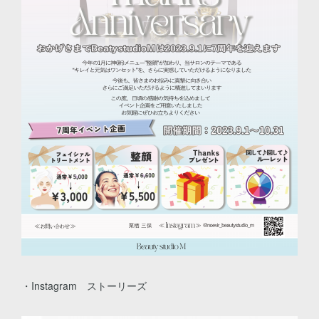
・Instagram ストーリーズ