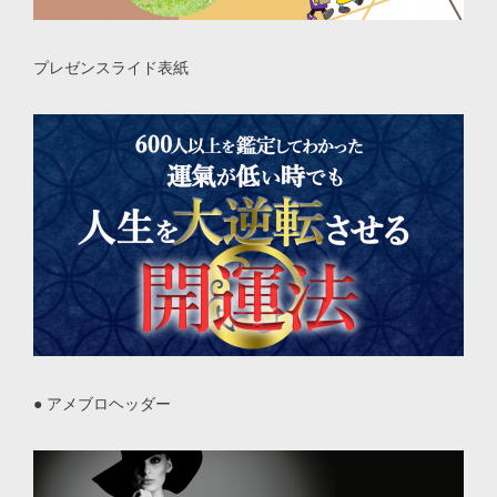
プレゼンスライド表紙
● アメブロヘッダー