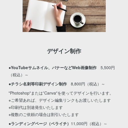
デザイン制作
●YouTubeサムネイル、バナーなどWeb画像制作
5,500円
（税込）～
●チラシ名刺等印刷デザイン制作
8,800円（税込）～
"Photoshop"または”Canva"を使ってデザインを行います。
※ご希望あれば、デザイン編集リンクもお渡しいたします
※印刷代は別途発生いたします
※複数のご依頼の場合は割引いたします
●ランディングページ（ペライチ）
11,000円（税込）～