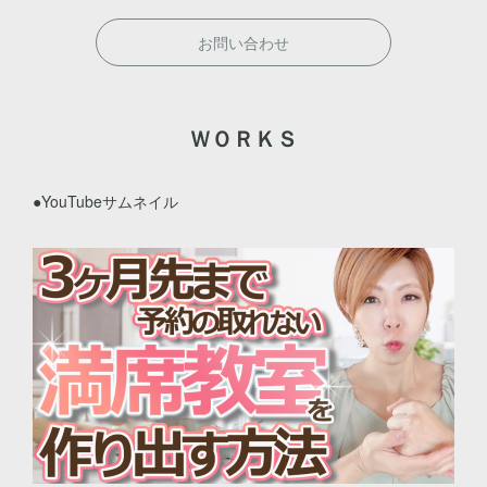
お問い合わせ
ＷＯＲＫＳ
●YouTubeサムネイル