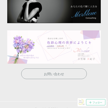
お問い合わせ
フォロー