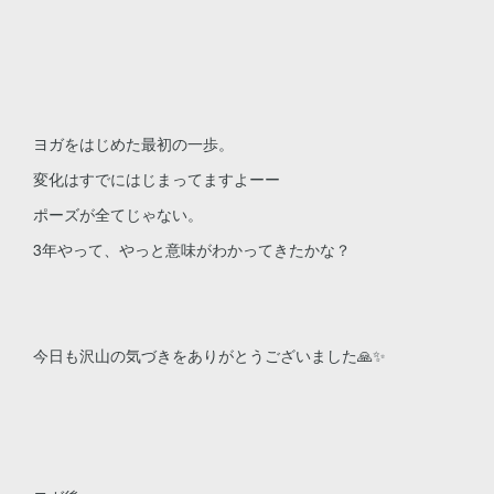
ヨガをはじめた最初の一歩。
変化はすでにはじまってますよーー
ポーズが全てじゃない。
3年やって、やっと意味がわかってきたかな？
今日も沢山の気づきをありがとうございました🙏✨