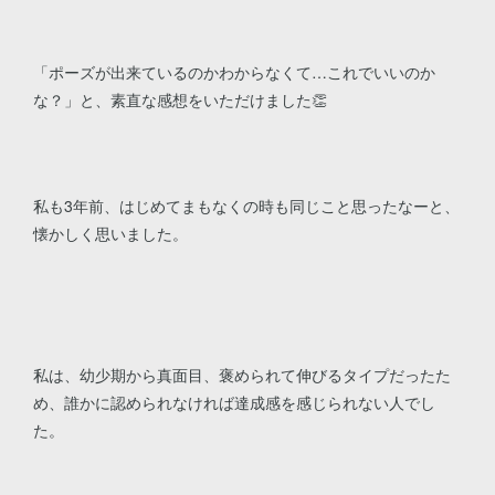
「ポーズが出来ているのかわからなくて…これでいいのか
な？」と、素直な感想をいただけました👏
私も3年前、はじめてまもなくの時も同じこと思ったなーと、
懐かしく思いました。
私は、幼少期から真面目、褒められて伸びるタイプだったた
め、誰かに認められなければ達成感を感じられない人でし
た。