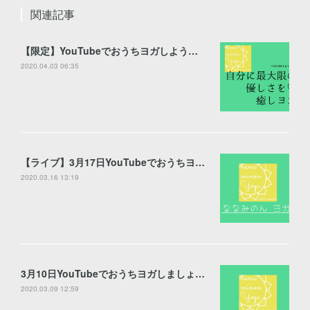
関連記事
【限定】YouTubeでおうちヨガしよう【公開】
2020.04.03 06:35
【ライブ】3月17日YouTubeでおうちヨガしましょう♪【配信】
2020.03.16 13:19
3月10日YouTubeでおうちヨガしましょう♪
2020.03.09 12:59