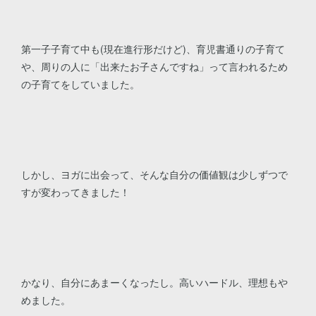
第一子子育て中も(現在進行形だけど)、育児書通りの子育て
や、周りの人に「出来たお子さんですね」って言われるため
の子育てをしていました。
しかし、ヨガに出会って、そんな自分の価値観は少しずつで
すが変わってきました！
かなり、自分にあまーくなったし。高いハードル、理想もや
めました。