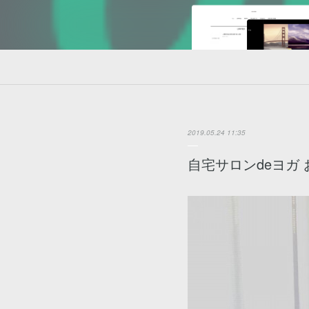
2019.05.24 11:35
自宅サロンdeヨガ