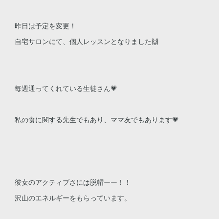
昨日は予定を変更！
自宅サロンにて、個人レッスンとなりました🙌
毎週通ってくれている生徒さん💗
私の食に関する先生でもあり、ママ友でもあります💗
彼女のアクティブさには脱帽ーー！！
沢山のエネルギーをもらっています。