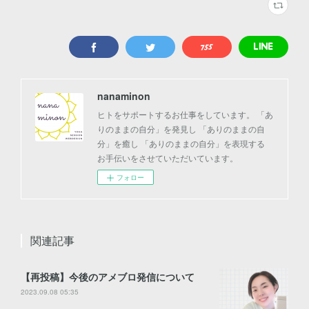
nanaminon
ヒトをサポートするお仕事をしています。 「あ
りのままの自分」を発見し 「ありのままの自
分」を癒し 「ありのままの自分」を表現する
お手伝いをさせていただいています。
フォロー
関連記事
【再投稿】今後のアメブロ発信について
2023.09.08 05:35