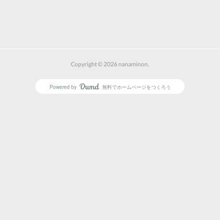
Copyright ©
2026
nanaminon
.
Powered by
無料でホームページをつくろう
AmebaOwnd