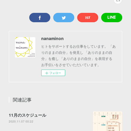
nanaminon
ヒトをサポートするお仕事をしています。 「あ
りのままの自分」を発見し 「ありのままの自
分」を癒し 「ありのままの自分」を表現する
お手伝いをさせていただいています。
フォロー
関連記事
11月のスケジュール
2020.11.07 00:22