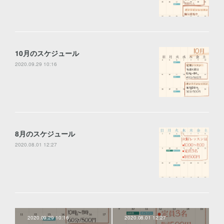
10月のスケジュール
2020.09.29 10:16
8月のスケジュール
2020.08.01 12:27
2020.09.29 10:16
2020.08.01 12:27