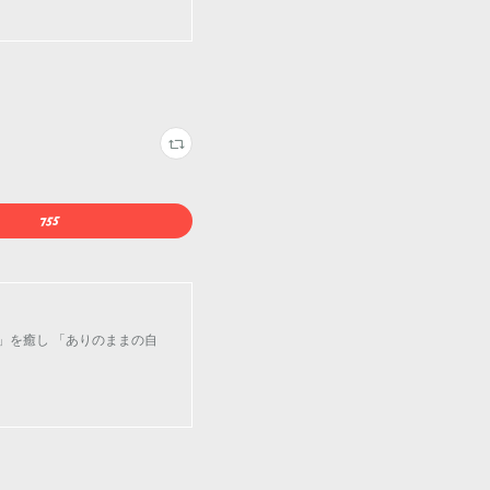
」を癒し 「ありのままの自