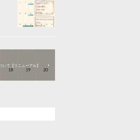
ついて【リニューアル】