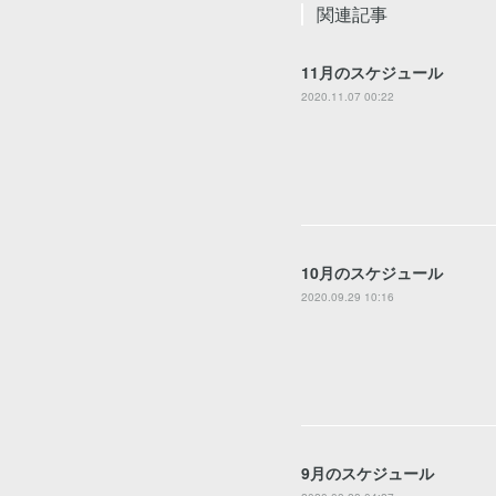
関連記事
11月のスケジュール
2020.11.07 00:22
10月のスケジュール
2020.09.29 10:16
9月のスケジュール