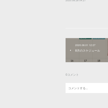
2020.08.28 04:27
2020.08.01 12:27
8月のスケジュール
0
コメント