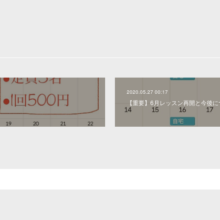
2020.05.27 00:17
【重要】6月レッスン再開と今後に