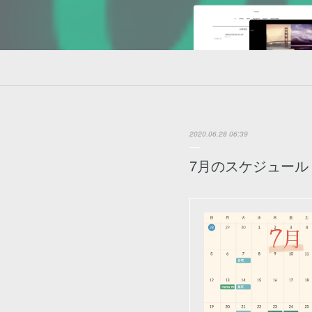
2020.06.28 06:39
7月のスケジュール