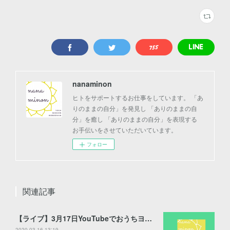
nanaminon
ヒトをサポートするお仕事をしています。 「あ
りのままの自分」を発見し 「ありのままの自
分」を癒し 「ありのままの自分」を表現する
お手伝いをさせていただいています。
フォロー
関連記事
【ライブ】3月17日YouTubeでおうちヨガしましょう♪【配信】
2020.03.16 13:19