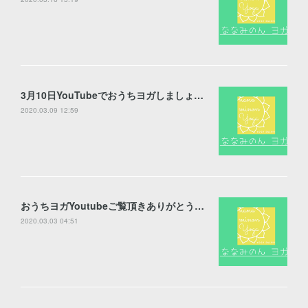
3月10日YouTubeでおうちヨガしましょう♪
2020.03.09 12:59
おうちヨガYoutubeご覧頂きありがとうございました！
2020.03.03 04:51