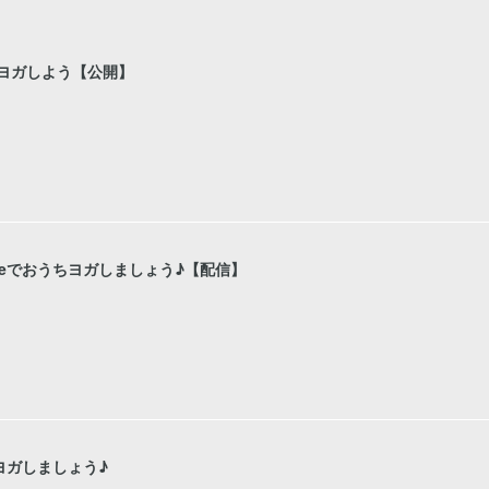
ちヨガしよう【公開】
ubeでおうちヨガしましょう♪【配信】
ちヨガしましょう♪