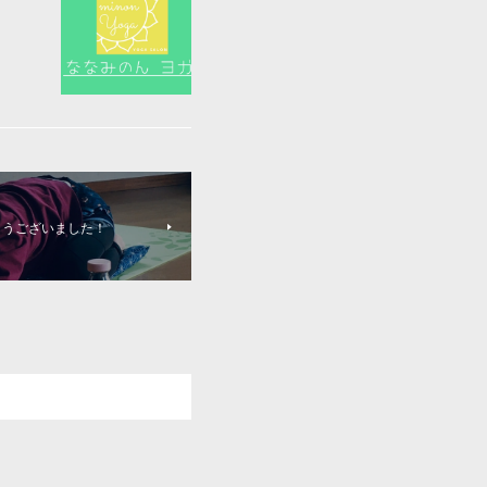
とうございました！