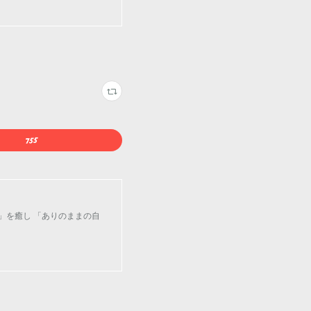
」を癒し 「ありのままの自