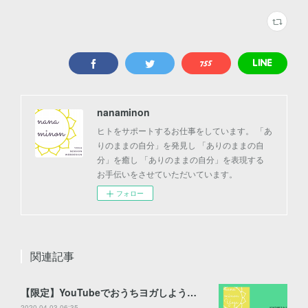
nanaminon
ヒトをサポートするお仕事をしています。 「あ
りのままの自分」を発見し 「ありのままの自
分」を癒し 「ありのままの自分」を表現する
お手伝いをさせていただいています。
フォロー
関連記事
【限定】YouTubeでおうちヨガしよう【公開】
2020.04.03 06:35