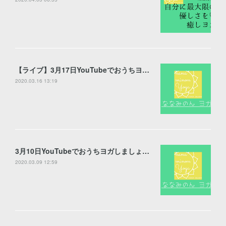
【ライブ】3月17日YouTubeでおうちヨガしましょう♪【配信】
2020.03.16 13:19
3月10日YouTubeでおうちヨガしましょう♪
2020.03.09 12:59