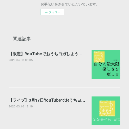
お手伝いをさせていただいています。
フォロー
関連記事
【限定】YouTubeでおうちヨガしよう【公開】
2020.04.03 06:35
【ライブ】3月17日YouTubeでおうちヨガしましょう♪【配信】
2020.03.16 13:19