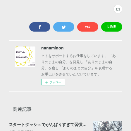
nanaminon
ヒトをサポートするお仕事をしています。 「あ
りのままの自分」を発見し 「ありのままの自
分」を癒し 「ありのままの自分」を表現する
お手伝いをさせていただいています。
フォロー
関連記事
スタートダッシュでがんばりすぎて習慣化できない！の対処法
2021.02.08 08:58