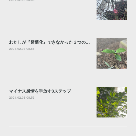
わたしが『習慣化』できなかった３つのワケ
2021.02.08 08:56
マイナス感情を手放す3ステップ
2021.02.08 08:53