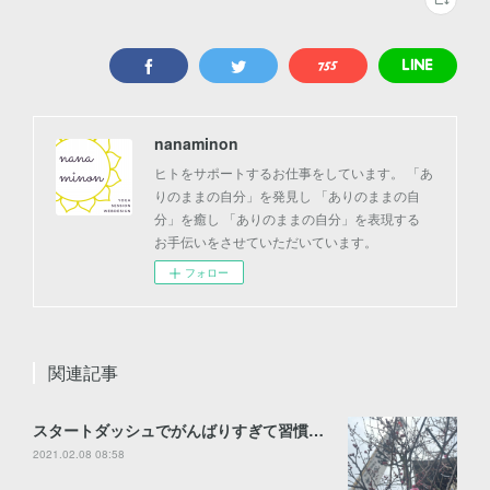
nanaminon
ヒトをサポートするお仕事をしています。 「あ
りのままの自分」を発見し 「ありのままの自
分」を癒し 「ありのままの自分」を表現する
お手伝いをさせていただいています。
フォロー
関連記事
スタートダッシュでがんばりすぎて習慣化できない！の対処法
2021.02.08 08:58