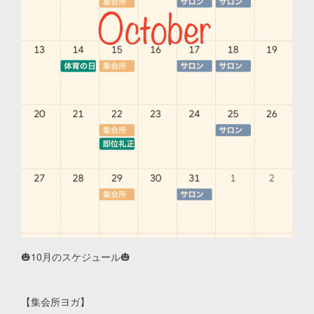
🎃10月のスケジュール🎃
【集会所ヨガ】