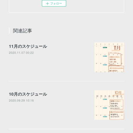
フォロー
関連記事
11月のスケジュール
2020.11.07 00:22
10月のスケジュール
2020.09.29 10:16