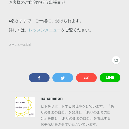
お客様のご自宅で行う出張ヨガ
4名さままで、ご一緒に、受けられます。
詳しくは、
レッスンメニュー
をご覧ください。
スケジュール
(
25
)
nanaminon
ヒトをサポートするお仕事をしています。 「あ
りのままの自分」を発見し 「ありのままの自
分」を癒し 「ありのままの自分」を表現する
お手伝いをさせていただいています。